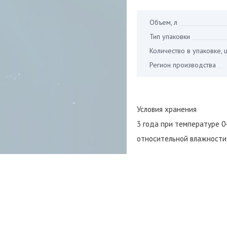
Объем, л
_____________
Тип упаковки
_________
Количество в упаковке, 
Регион производства
_
Условия хранения
3 года при температуре 0
относительной влажности